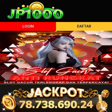
LOGIN
DAFTAR