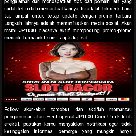
pengalaman dan mendapatkan tips dari pemain lain yang
sudah lebih dulu memanfaatkannya. Ini adalah trik sederhana
tapi ampuh untuk tetap update dengan promo terbaru.
Langkah lainnya adalah memanfaatkan media sosial. Akun
resmi
JP1000
biasanya aktif memposting promo-promo
menarik, termasuk bonus tanpa deposit.
Follow akun-akun tersebut dan aktiflah memantau
pengumuman atau event spesial
JP1000 Coin
. Untuk lebih
efektif, pastikan kamu menyalakan notifikasi agar tidak
ketinggalan informasi berharga yang mungkin hanya