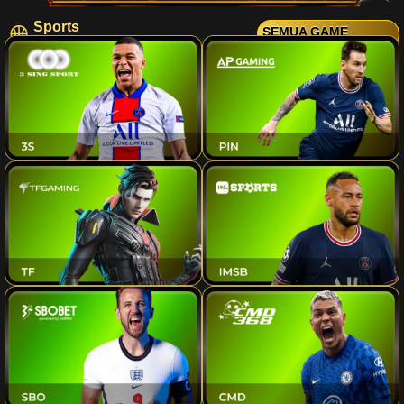
Sports
SEMUA GAME