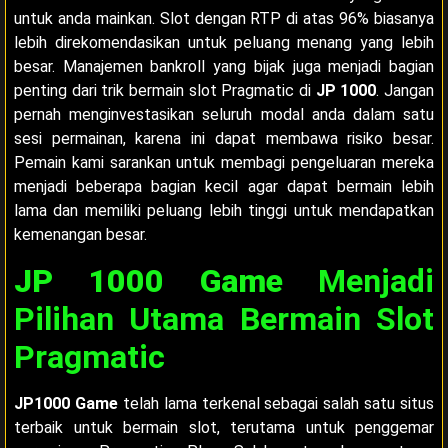
untuk anda mainkan. Slot dengan RTP di atas 96% biasanya
lebih direkomendasikan untuk peluang menang yang lebih
besar.
Manajemen bankroll yang bijak juga menjadi bagian
penting dari trik bermain slot Pragmatic di
JP 1000
. Jangan
pernah menginvestasikan seluruh modal anda dalam satu
sesi permainan, karena ini dapat membawa risiko besar.
Pemain kami sarankan untuk membagi pengeluaran mereka
menjadi beberapa bagian kecil agar dapat bermain lebih
lama dan memiliki peluang lebih tinggi untuk mendapatkan
kemenangan besar.
JP 1000 Game
Menjadi
Pilihan Utama Bermain Slot
Pragmatic
JP1000 Game
telah lama terkenal sebagai salah satu situs
terbaik untuk bermain slot, terutama untuk penggemar