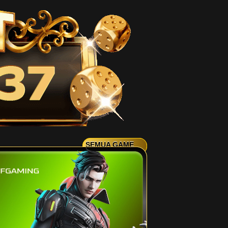
SEMUA GAME