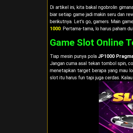
Di artikel ini, kita bakal ngobrolin gim
biar setiap game jadi makin seru dan re
berikutnya. Let’s go, gamers.
Main game 
1000
. Pertama-tama, lo harus paham dul
Game Slot Online 
Tiap mesin punya pola
JP1000 Pragm
Jangan cuma asal tekan tombol spin, co
menetapkan target berapa yang mau lo ca
slot itu harus fun tapi juga cerdas. Kala