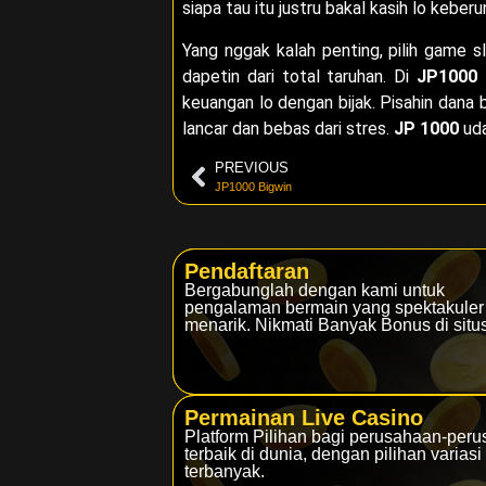
siapa tau itu justru bakal kasih lo keber
Yang nggak kalah penting, pilih game 
dapetin dari total taruhan. Di
JP1000 
keuangan lo dengan bijak. Pisahin dana b
lancar dan bebas dari stres.
JP 1000
ud
PREVIOUS
JP1000 Bigwin
Pendaftaran
Bergabunglah dengan kami untuk
pengalaman bermain yang spektakuler
menarik. Nikmati Banyak Bonus di situ
Permainan Live Casino
Platform Pilihan bagi perusahaan-per
terbaik di dunia, dengan pilihan varias
terbanyak.