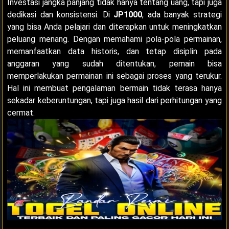
Investasi jangka panjang tidak hanya tentang uang, tapi juga
dedikasi dan konsistensi. Di
JP1000
, ada banyak strategi
yang bisa Anda pelajari dan diterapkan untuk meningkatkan
peluang menang. Dengan memahami pola-pola permainan,
memanfaatkan data historis, dan tetap disiplin pada
anggaran yang sudah ditentukan, pemain bisa
memperlakukan permainan ini sebagai proses yang terukur.
Hal ini membuat pengalaman bermain tidak terasa hanya
sekadar keberuntungan, tapi juga hasil dari perhitungan yang
cermat.