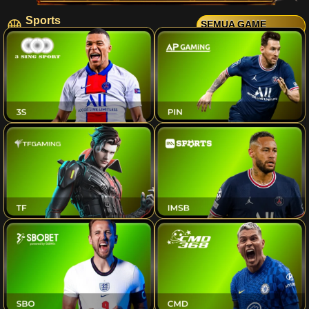
Sports
SEMUA GAME