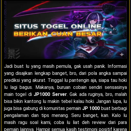
Jadi buat lu yang masih pemula, gak usah panik. Informasi
yang disajikan lengkap banget, bro, dari pola angka sampai
prediksi yang akurat. Tinggal lu pantengin aja, siapa tau hoki
lu lagi bagus.
Makanya, buruan cobain sendiri sensasinya
main togel di
JP1000 Server
. Gak ada ruginya, bro, malah
bisa bikin kantong lu makin tebel kalau hoki. Jangan lupa, lu
juga bisa gabung di komunitas pemain
JP 1000
buat berbagi
pengalaman dan tips menang. Seru banget, kan.
Kalo lu
masih ragu soal kami, coba lu liat deh review dari para
pemain lainnya. Hampir semua kasih testimoni positif karena