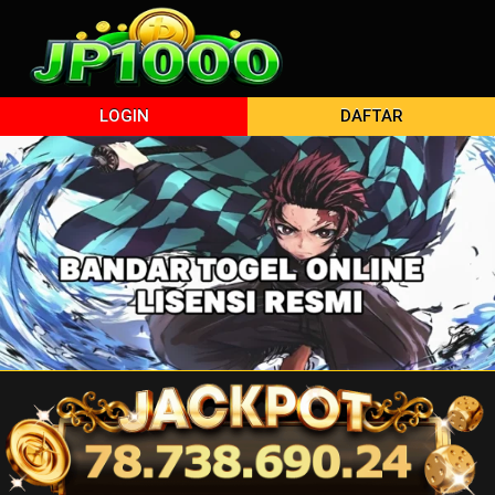
LOGIN
DAFTAR