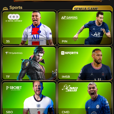
Sports
SEMUA GAME