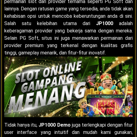
permainan slot dari provider ternama seperti PG Soft dan
lainnya. Dengan ratusan game yang tersedia, anda tidak akan
kehabisan opsi untuk mencoba keberuntungan anda di sini.
Salah satu kelebihan utama dari
JP1000
adalah
keberagaman provider yang bekerja sama dengan mereka.
Selain PG Soft, situs ini juga menawarkan permainan dari
provider premium yang terkenal dengan kualitas grafis
tinggi, gameplay menarik, dan fitur-fitur inovatif.
Tidak hanya itu,
JP1000 Demo
juga terlengkapi dengan fitur
user interface yang intuitif dan mudah kami gunakan,