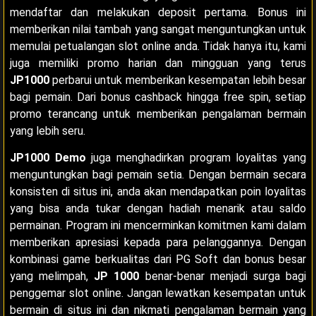
mendaftar dan melakukan deposit pertama. Bonus ini
memberikan nilai tambah yang sangat menguntungkan untuk
memulai petualangan slot online anda.
Tidak hanya itu, kami
juga memiliki promo harian dan mingguan yang terus
JP1000
perbarui untuk memberikan kesempatan lebih besar
bagi pemain. Dari bonus cashback hingga free spin, setiap
promo terancang untuk memberikan pengalaman bermain
yang lebih seru.
JP1000 Demo
juga menghadirkan program loyalitas yang
menguntungkan bagi pemain setia. Dengan bermain secara
konsisten di situs ini, anda akan mendapatkan poin loyalitas
yang bisa anda tukar dengan hadiah menarik atau saldo
permainan. Program ini mencerminkan komitmen kami dalam
memberikan apresiasi kepada para pelanggannya.
Dengan
kombinasi game berkualitas dari PG Soft dan bonus besar
yang melimpah,
JP 1000
benar-benar menjadi surga bagi
penggemar slot online. Jangan lewatkan kesempatan untuk
bermain di situs ini dan nikmati pengalaman bermain yang