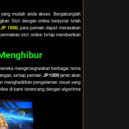
i yang mudah anda akses. Bergabunglah
ngkan.
Slot dengan online berputar telah
i
JP 1000
, para pemain dapat merasakan
 permainan slot online tetap memberikan
Menghibur
 mereka mengintegrasikan berbagai tema
langan, setiap pemain
JP1000
jamin akan
ran menghadirkan pengalaman visual yang
 online di kami terancang dengan algoritma