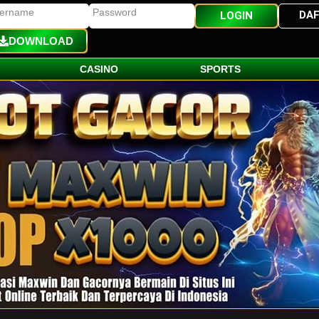
ername
Password
DA
LOGIN
DOWNLOAD
CASINO
SPORTS