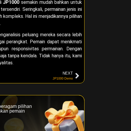
di
JP1000
semakin mudah bahkan untuk
ersendiri. Seringkali, permainan jenis ini
 kompleks. Hal ini menjadikannya pilihan
.
nganalisis peluang mereka secara lebih
gai perangkat. Pemain dapat menikmati
aupun responsivitas permainan. Dengan
saja tanpa kendala.
Tidak hanya itu, kami
alitas.
NEXT
JP1000 Demo
beragam pilihan
kan pemain