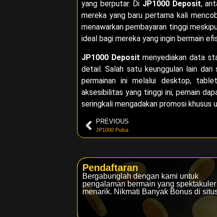
yang berputar. Di
JP1000 Deposit
, an
mereka yang baru pertama kali menco
menawarkan pembayaran tinggi meskipun m
ideal bagi mereka yang ingin bermain e
JP1000 Deposit
menyediakan data sta
detail.
Salah satu keunggulan lain dari 
permainan ini melalui desktop, table
aksesibilitas yang tinggi ini, pemain d
seringkali mengadakan promosi khusus un
PREVIOUS
JP1000 Pulsa
Pendaftaran
Bergabunglah dengan kami untuk
pengalaman bermain yang spektakuler
menarik. Nikmati Banyak Bonus di situ