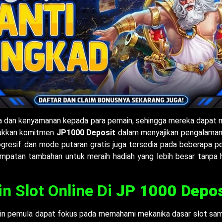
aya dan kenyamanan kepada para pemain, sehingga mereka dapat 
njukkan komitmen
JP1000 Deposit
dalam menyajikan pengalaman
rogresif dan mode putaran gratis juga tersedia pada beberapa pe
kesempatan tambahan untuk meraih hadiah yang lebih besar tanpa
n Slot Online Di
JP 1000 Depos
in pemula dapat fokus pada memahami mekanika dasar slot samb