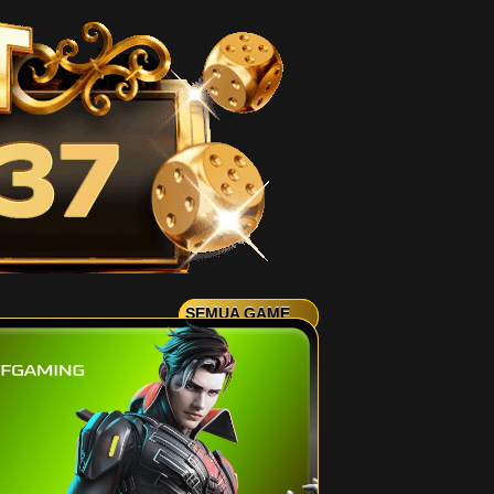
SEMUA GAME