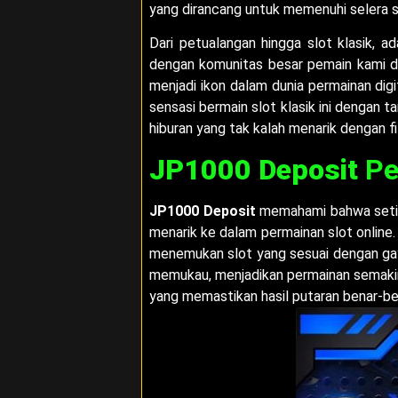
yang dirancang untuk memenuhi selera 
Dari petualangan hingga slot klasik,
dengan komunitas besar pemain kami 
menjadi ikon dalam dunia permainan dig
sensasi bermain slot klasik ini dengan
hiburan yang tak kalah menarik dengan f
JP1000 Deposit
Pe
JP1000 Deposit
memahami bahwa setia
menarik ke dalam permainan slot online
menemukan slot yang sesuai dengan gaya
memukau, menjadikan permainan semakin
yang memastikan hasil putaran benar-ben