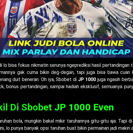
adi lo bisa fokus nikmatin serunya ngeprediksi hasil pertandinga
mannya gak cuma bikin deg-degan, tapi juga bisa bawa cuan kal
enang duit beneran.
Oh iya, Sbobet di
JP 1000
juga ngasih berb
ck, bonus pertandingan, sampai hadiah eksklusif, semuanya puny
kil Di Sbobet
JP 1000 Even
ruhan bola, mungkin bakal mikir taruhannya gitu-gitu aja. Tapi 
sini, lo punya banyak opsi taruhan buat bikin permainan jadi makin 