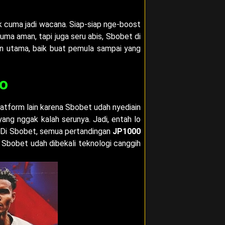
ak cuma jadi wacana. Siap-siap nge-boost
cuma aman, tapi juga seru abis, Sbobet di
han utama, baik buat pemula sampai yang
Lo
platform lain karena Sbobet udah nyediain
yang nggak kalah serunya. Jadi, entah lo
. Di Sbobet, semua pertandingan
JP1000
, Sbobet udah dibekali teknologi canggih