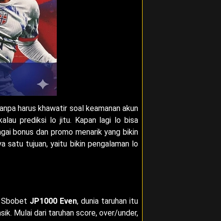
n tanpa harus khawatir soal keamanan akun
au prediksi lo jitu. Kapan lagi lo bisa
agai bonus dan promo menarik yang bikin
a satu tujuan, yaitu bikin pengalaman lo
di Sbobet
JP1000 Even
, dunia taruhan itu
asik. Mulai dari taruhan score, over/under,