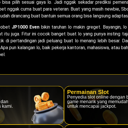
lo bisa pilih sesuai gaya lo. Jadi nggak sekadar prediksi pemena
et nggak cuma buat para veteran. Buat yang masih newbie, Sbob
 udah dirancang buat bantuin semua orang bisa langsung adaptasi
Sbobet
JP1000 Even
bikin taruhan lo makin greget. Bayangin, l
at itu juga. Fitur ini cocok banget buat lo yang punya insting t
etik di pertandingan jadi peluang buat lo menang lebih besar.
Da
a pun kalangan lo, baik pekerja kantoran, mahasiswa, atau ba
el.
Permainan Slot
Penyedia slot online dengan 
 dan
game menarik yang memudah
s kami.
untuk mencapai jackpot.