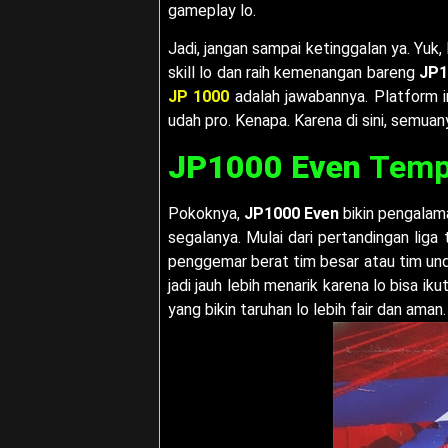
gameplay lo.
Jadi, jangan sampai ketinggalan ya. Yuk,
skill lo dan raih kemenangan bareng
JP1
JP 1000
adalah jawabannya. Platform i
udah pro. Kenapa. Karena di sini, semuan
JP1000 Even
Tempa
Pokoknya,
JP1000 Even
bikin pengalam
segalanya. Mulai dari pertandingan liga
penggemar berat tim besar atau tim und
jadi jauh lebih menarik karena lo bisa iku
yang bikin taruhan lo lebih fair dan aman.