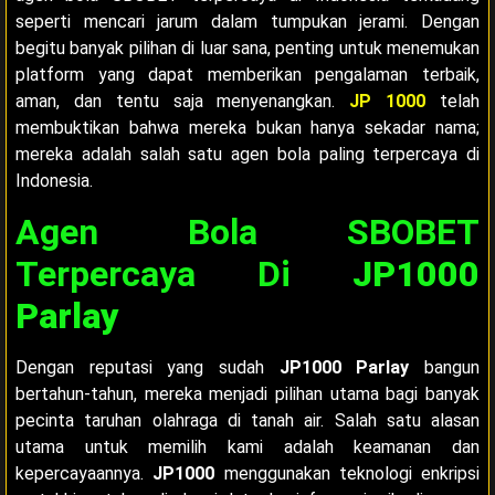
seperti mencari jarum dalam tumpukan jerami. Dengan
begitu banyak pilihan di luar sana, penting untuk menemukan
platform yang dapat memberikan pengalaman terbaik,
aman, dan tentu saja menyenangkan.
JP 1000
telah
membuktikan bahwa mereka bukan hanya sekadar nama;
mereka adalah salah satu agen bola paling terpercaya di
Indonesia.
Agen Bola SBOBET
Terpercaya Di
JP1000
Parlay
Dengan reputasi yang sudah
JP1000 Parlay
bangun
bertahun-tahun, mereka menjadi pilihan utama bagi banyak
pecinta taruhan olahraga di tanah air.
Salah satu alasan
utama untuk memilih kami adalah keamanan dan
kepercayaannya.
JP1000
menggunakan teknologi enkripsi