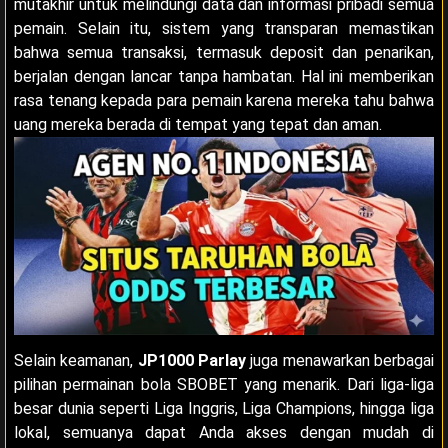
mutakhir untuk melindungi data dan informasi pribadi semua
pemain. Selain itu, sistem yang transparan memastikan
bahwa semua transaksi, termasuk deposit dan penarikan,
berjalan dengan lancar tanpa hambatan. Hal ini memberikan
rasa tenang kepada para pemain karena mereka tahu bahwa
uang mereka berada di tempat yang tepat dan aman.
Selain keamanan,
JP1000 Parlay
juga menawarkan berbagai
pilihan permainan bola SBOBET yang menarik. Dari liga-liga
besar dunia seperti Liga Inggris, Liga Champions, hingga liga
lokal, semuanya dapat Anda akses dengan mudah di