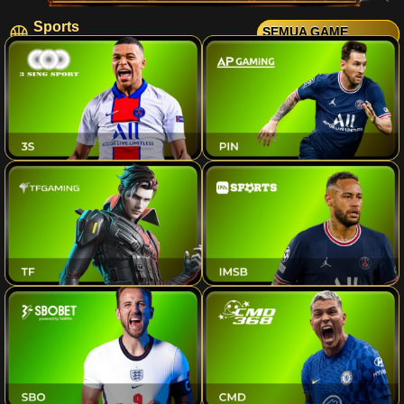
Sports
SEMUA GAME